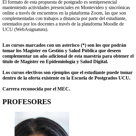
El formato de esta propuesta de postgrado es semipresencial
manteniendo actividades presenciales en Montevideo y sincrónicas
online a través de encuentros en la plataforma Zoom, las que son
complementadas con trabajos a distancia por parte del estudiante,
orientados por los docentes a través de la plataforma Moodle de
UCU (WebAsignatura).
Los cursos marcados con un asterisco (*) son los que podrán
tomar los Magíster en Gestión y Salud Pública que deseen
complementar un año adicional de esta maestría para obtener el
título de Magíster en Epidemiología y Salud Digital.
Los cursos electivos son ejemplos que el estudiante puede tomar
dentro de la oferta existente en la Escuela de Postgrados UCU.
Carrera reconocida por el MEC.
PROFESORES