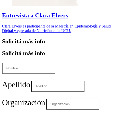
Entrevista a Clara Elvers
Clara Elvers es participante de la Maestría en Epidemiología y Salud
Digital y egresada de Nutrición en la UCU.
Solicitá
más info
Solicitá
más info
Apellido
Organización