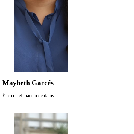
Maybeth
Garcés
Ética en el manejo de datos
+