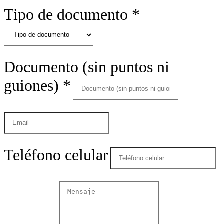
Tipo de documento
*
Documento (sin puntos ni
guiones)
*
Teléfono celular