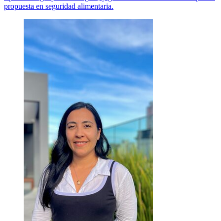
propuesta en seguridad alimentaria.