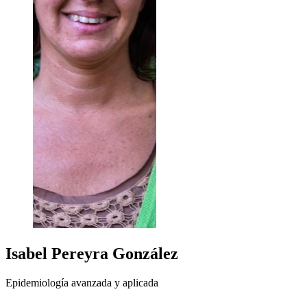
Isabel
Pereyra González
Epidemiología avanzada y aplicada
+