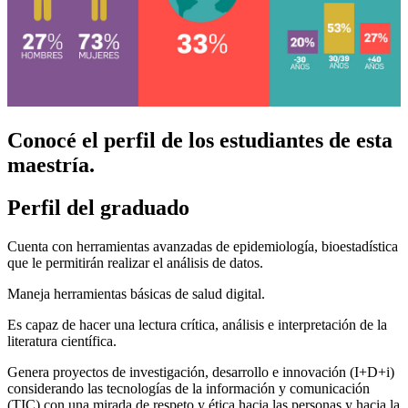
Conocé el perfil de los estudiantes de esta
maestría.
Perfil del
graduado
Cuenta con herramientas avanzadas de epidemiología, bioestadística
que le permitirán realizar el análisis de datos.
Maneja herramientas básicas de salud digital.
Es capaz de hacer una lectura crítica, análisis e interpretación de la
literatura científica.
Genera proyectos de investigación, desarrollo e innovación (I+D+i)
considerando las tecnologías de la información y comunicación
(TIC) con una mirada de respeto y ética hacia las personas y hacia la