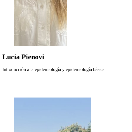
Lucía
Pienovi
Introducción a la epidemiología y epidemiología básica
+