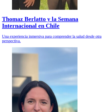
Thomaz Berlatto y la Semana
Internacional en Chile
Una experiencia inmersiva para comprender la salud desde otra
perspectiva.