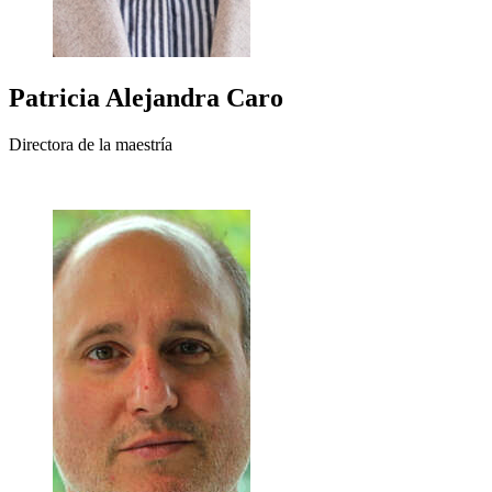
Patricia Alejandra
Caro
Directora de la maestría
+