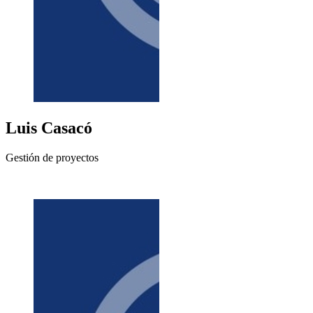
Luis
Casacó
Gestión de proyectos
+