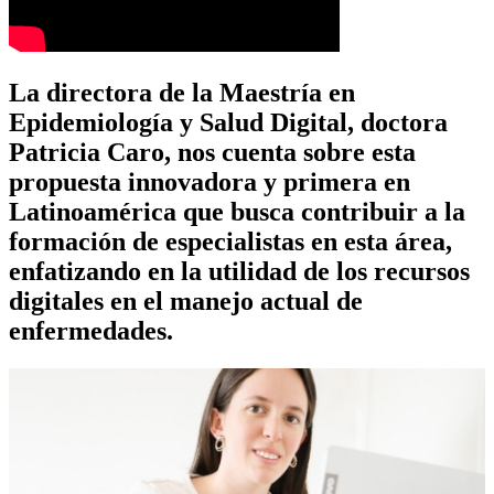
La directora de la Maestría en
Epidemiología y Salud Digital, doctora
Patricia Caro, nos cuenta sobre esta
propuesta innovadora y primera en
Latinoamérica que busca contribuir a la
formación de especialistas en esta área,
enfatizando en la utilidad de los recursos
digitales en el manejo actual de
enfermedades.