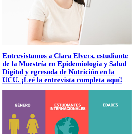
Entrevistamos a Clara Elvers, estudiante
de la Maestría en Epidemiología y Salud
Digital y egresada de Nutrición en la
UCU. ¡Leé la entrevista completa aquí!