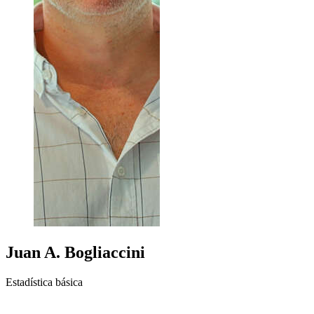
Juan A.
Bogliaccini
Estadística básica
+