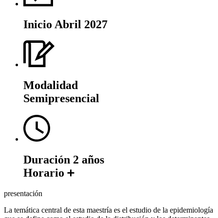
Inicio
Abril 2027
Modalidad
Semipresencial
Duración
2 años
Horario
presentación
La temática central de esta maestría es el estudio de la epidemiología