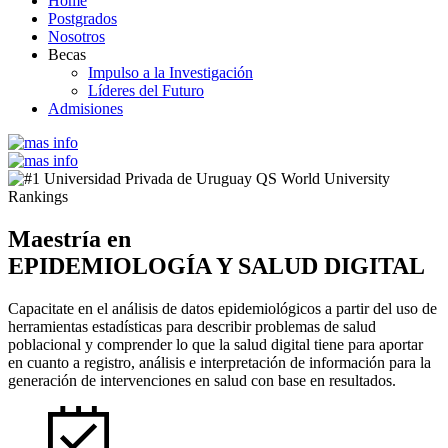
Home
Postgrados
Nosotros
Becas
Impulso a la Investigación
Líderes del Futuro
Admisiones
Maestría en
EPIDEMIOLOGÍA Y SALUD DIGITAL
Capacitate en el análisis de datos epidemiológicos a partir del uso de
herramientas estadísticas para describir problemas de salud
poblacional y comprender lo que la salud digital tiene para aportar
en cuanto a registro, análisis e interpretación de información para la
generación de intervenciones en salud con base en resultados.