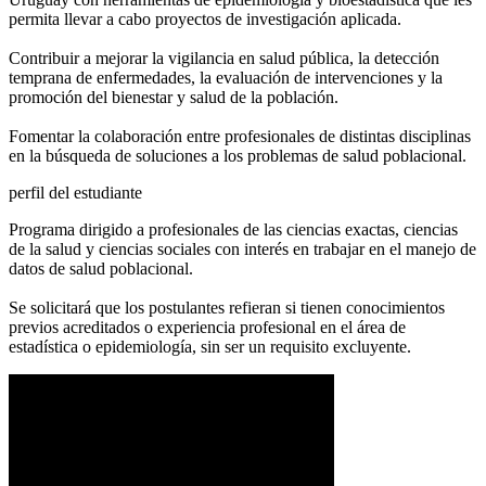
permita llevar a cabo proyectos de investigación aplicada.
Contribuir a mejorar la vigilancia en salud pública, la detección
temprana de enfermedades, la evaluación de intervenciones y la
promoción del bienestar y salud de la población.
Fomentar la colaboración entre profesionales de distintas disciplinas
en la búsqueda de soluciones a los problemas de salud poblacional.
perfil del estudiante
Programa dirigido a profesionales de las ciencias exactas, ciencias
de la salud y ciencias sociales con interés en trabajar en el manejo de
datos de salud poblacional.
Se solicitará que los postulantes refieran si tienen conocimientos
previos acreditados o experiencia profesional en el área de
estadística o epidemiología, sin ser un requisito excluyente.