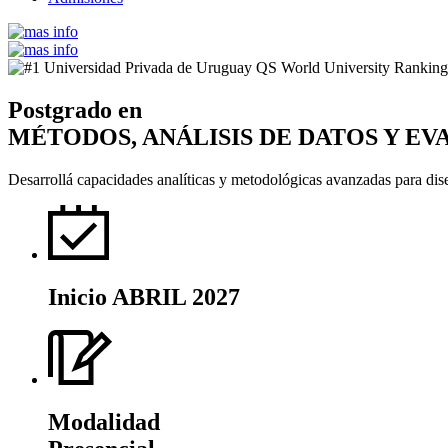
Postgrado en
MÉTODOS, ANÁLISIS DE DATOS Y E
Desarrollá capacidades analíticas y metodológicas avanzadas para dise
Inicio
ABRIL 2027
Modalidad