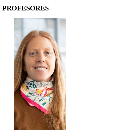
PROFESORES