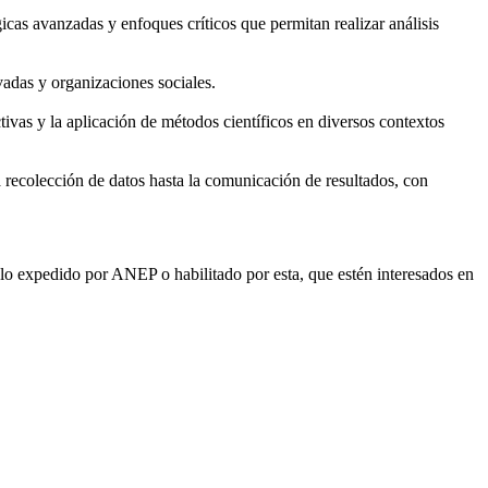
icas avanzadas y enfoques críticos que permitan realizar análisis
vadas y organizaciones sociales.
tivas y la aplicación de métodos científicos en diversos contextos
la recolección de datos hasta la comunicación de resultados, con
tulo expedido por ANEP o habilitado por esta, que estén interesados en