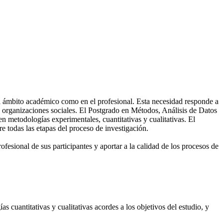
el ámbito académico como en el profesional. Esta necesidad responde a
y organizaciones sociales. El Postgrado en Métodos, Análisis de Datos
metodologías experimentales, cuantitativas y cualitativas. El
e todas las etapas del proceso de investigación.
ofesional de sus participantes y aportar a la calidad de los procesos de
as cuantitativas y cualitativas acordes a los objetivos del estudio, y