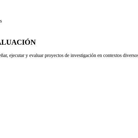
VALUACIÓN
ñar, ejecutar y evaluar proyectos de investigación en contextos diverso