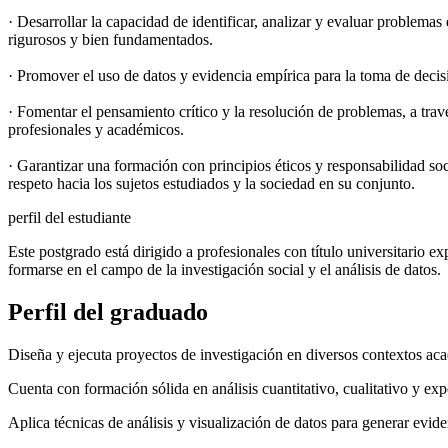
· Desarrollar la capacidad de identificar, analizar y evaluar problema
rigurosos y bien fundamentados.
· Promover el uso de datos y evidencia empírica para la toma de decis
· Fomentar el pensamiento crítico y la resolución de problemas, a trav
profesionales y académicos.
· Garantizar una formación con principios éticos y responsabilidad soc
respeto hacia los sujetos estudiados y la sociedad en su conjunto.
perfil del estudiante
Este postgrado está dirigido a profesionales con título universitario 
formarse en el campo de la investigación social y el análisis de datos.
Perfil del
graduado
Diseña y ejecuta proyectos de investigación en diversos contextos ac
Cuenta con formación sólida en análisis cuantitativo, cualitativo y exp
Aplica técnicas de análisis y visualización de datos para generar eviden