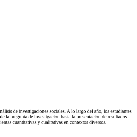
lisis de investigaciones sociales. A lo largo del año, los estudiantes
e la pregunta de investigación hasta la presentación de resultados.
entas cuantitativas y cualitativas en contextos diversos.