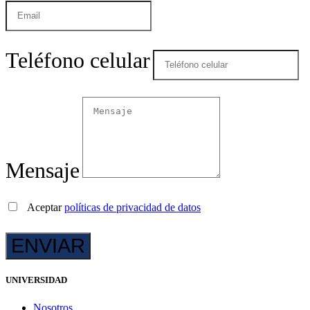
Teléfono celular
Mensaje
Aceptar
políticas de privacidad de datos
UNIVERSIDAD
Nosotros