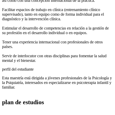
así como con una concepción internacional de la práctica.
Facilitar espacios de trabajo en clínica (entrenamiento clínico
supervisado), tanto en equipo como de forma individual para el
diagnóstico y la intervención clínica.
Estimular el desarrollo de competencias en relación a la gestión de
su profesión en el desarrollo individual o en equipos.
Tener una experiencia internacional con profesionales de otros
países.
Servir de interlocutor con otras disciplinas para fomentar la salud
mental y el bienestar.
perfil del estudiante
Esta maestría está dirigida a jóvenes profesionales de la Psicología y
la Psiquiatría, interesados en especializarse en psicoterapia infantil y
familiar.
plan de
estudios