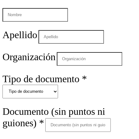
Apellido
Organización
Tipo de documento
*
Documento (sin puntos ni
guiones)
*