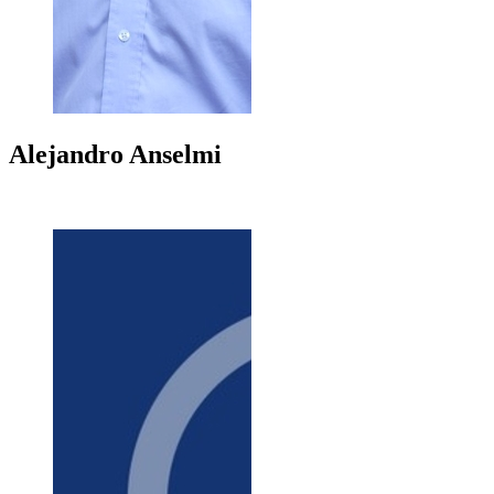
Alejandro
Anselmi
+