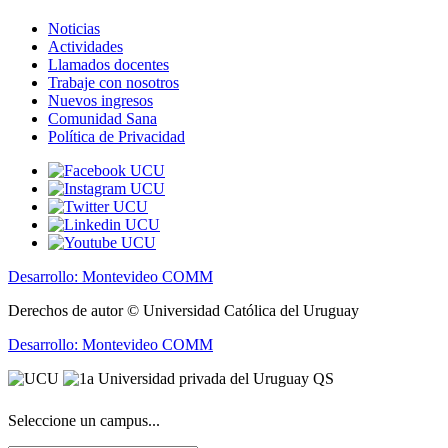
Noticias
Actividades
Llamados docentes
Trabaje con nosotros
Nuevos ingresos
Comunidad Sana
Política de Privacidad
Desarrollo: Montevideo COMM
Derechos de autor © Universidad Católica del Uruguay
Desarrollo: Montevideo COMM
Seleccione un campus...