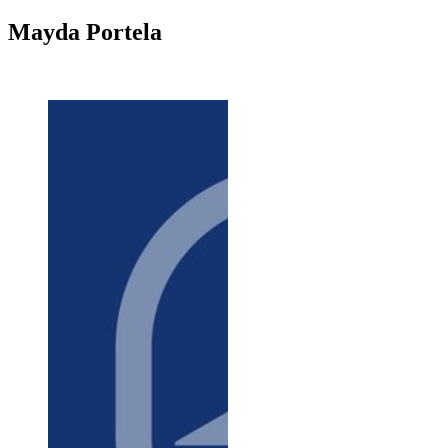
Mayda
Portela
+