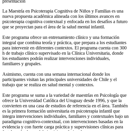
presentación
La Maestría en Psicoterapia Cognitiva de Niños y Familias es una
nueva propuesta académica alineada con los últimos avances en
psicoterapia cognitiva contextual y enfocada en los desafíos a futuro
que se proyectan para el área de la salud mental infantil.
Este programa ofrece un entrenamiento clínico y una formación
integral que combina teoría y práctica, que prepara a los estudiantes
para intervenir en diferentes contextos. El programa cuenta con 300
h de trabajo clínico supervisado en la Clínica Universitaria, donde
los estudiantes podrán realizar intervenciones individuales,
familiares y grupales.
Asimismo, cuenta con una semana internacional donde los
participantes visitan las principales universidades de Chile y el
trabajo que se realiza en salud mental y contextos.
Este programa se suma a la variedad de maestrías en Psicología que
ofrece la Universidad Católica del Uruguay desde 1996, y que la
convierten en una casa de estudios de referencia en el área. También
es la primera formación universitaria en psicoterapia infantil que
integra intervenciones individuales, familiares y contextuales bajo un
paradigma cognitivo-contextual, con intervenciones basadas en la
evidencia y con fuerte carga práctica y supervisiones clínicas para