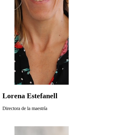
Lorena
Estefanell
Directora de la maestría
+