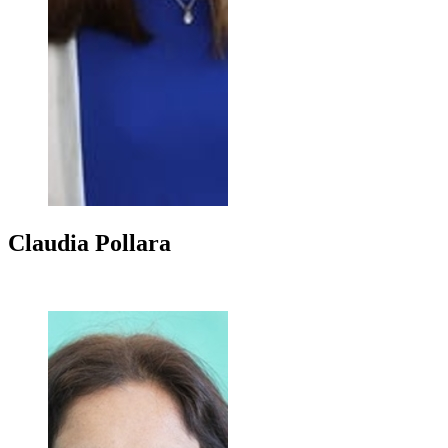
Claudia
Pollara
+