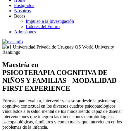
Home
Postgrados
Nosotros
Becas
Impulso a la Investigación
Líderes del Futuro
Admisiones
Maestría en
PSICOTERAPIA COGNITIVA DE
NIÑOS Y FAMILIAS - MODALIDAD
FIRST EXPERIENCE
Fórmate para evaluar, intervenir y asesorar desde la psicoterapia
cognitivo contextual en los diversos cuadros psicopatológicos
vinculados a la salud mental de los niños siendo capaz de diseñar
intervenciones que integren las dimensiones neurobiológicas,
psicopatológicas, familiares y contextuales que intervienen en los
problemas de la infancia.