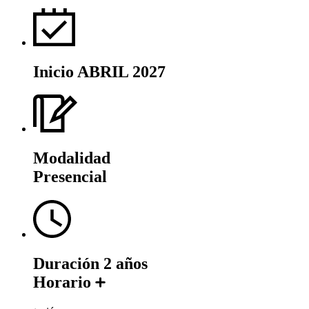
Inicio
ABRIL 2027
Modalidad
Presencial
Duración
2 años
Horario