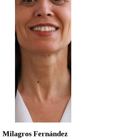
Milagros
Fernández