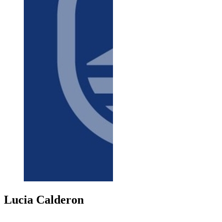
Lucia
Calderon
+