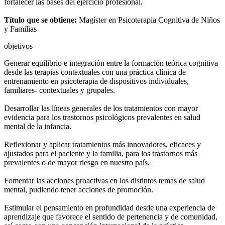
fortalecer las bases del ejercicio profesional.
Título que se obtiene:
Magíster en Psicoterapia Cognitiva de Niños
y Familias
objetivos
Generar equilibrio e integración entre la formación teórica cognitiva
desde las terapias contextuales con una práctica clínica de
entrenamiento en psicoterapia de dispositivos individuales,
familiares- contextuales y grupales.
Desarrollar las líneas generales de los tratamientos con mayor
evidencia para los trastornos psicológicos prevalentes en salud
mental de la infancia.
Reflexionar y aplicar tratamientos más innovadores, eficaces y
ajustados para el paciente y la familia, para los trastornos más
prevalentes o de mayor riesgo en nuestro país.
Fomentar las acciones proactivas en los distintos temas de salud
mental, pudiendo tener acciones de promoción.
Estimular el pensamiento en profundidad desde una experiencia de
aprendizaje que favorece el sentido de pertenencia y de comunidad,