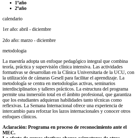
1ºaño
2ºaño
calendario
1er año: abril - diciembre
2do año: marzo - diciembre
metodologia
La maestría adopta un enfoque pedagógico integral que combina
teoría, práctica y supervisión clínica intensiva. Las actividades
formativas se desarrollan en la Clínica Universitaria de la UCU, con
la utilización de cámaras Gesell para facilitar el aprendizaje. La
metodología se centra en metodologías activas, seminarios
interdisciplinarios y talleres prácticos. La estructura del programa
permite una inmersión total en el ámbito profesional, que garantiza
que los estudiantes adquieran habilidades tanto técnicas como
reflexivas. La Semana Internacional ofrece una experiencia de
intercambio para reforzar los lazos internacionales y conocer otros
enfoques clínicos.
Aclaración: Programa en proceso de reconocimiento ante el
MEC.