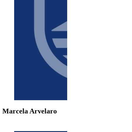
Marcela
Arvelaro
+