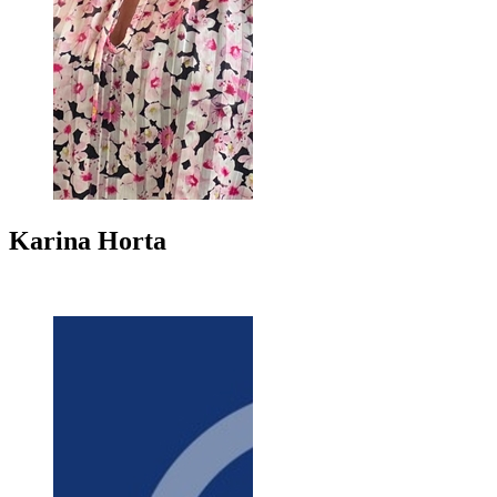
Karina
Horta
+