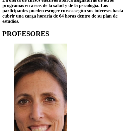
La oferta de cursos electivos abarca asignaturas de otros
programas en áreas de la salud y de la psicología. Los
participantes pueden escoger cursos según sus intereses hasta
cubrir una carga horaria de 64 horas dentro de su plan de
estudios.
PROFESORES