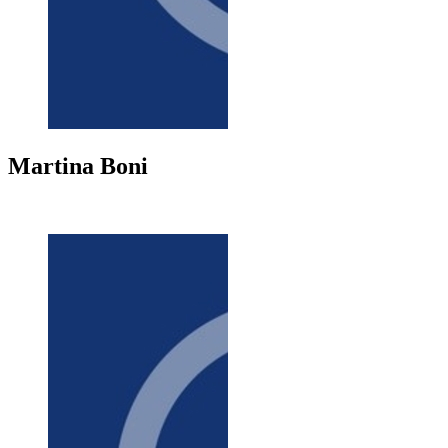
Martina
Boni
+