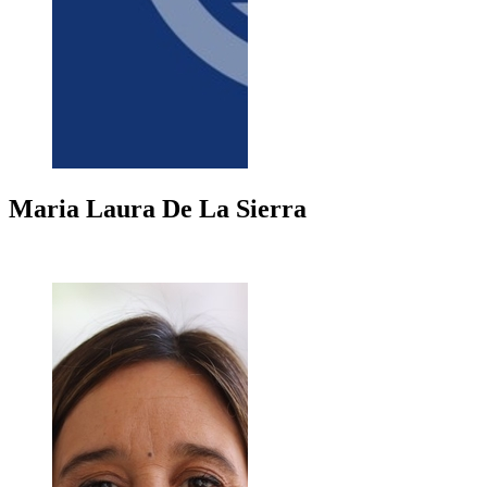
Maria Laura
De La Sierra
+