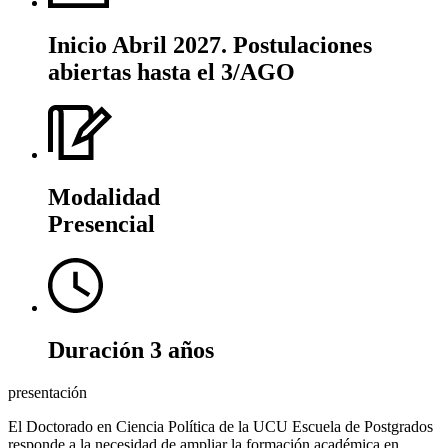
Inicio
Abril 2027. Postulaciones
abiertas hasta el 3/AGO
Modalidad
Presencial
Duración
3 años
presentación
El Doctorado en Ciencia Política de la UCU Escuela de Postgrados
responde a la necesidad de ampliar la formación académica en