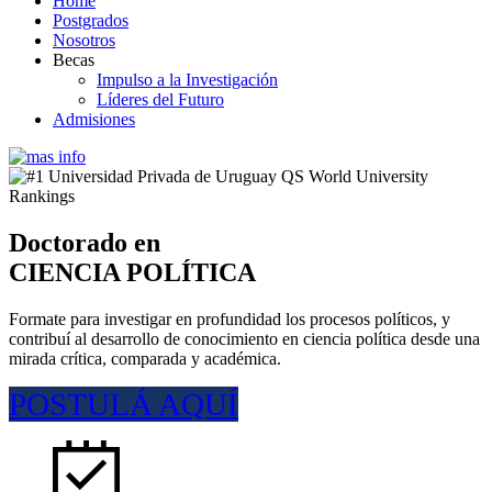
Home
Postgrados
Nosotros
Becas
Impulso a la Investigación
Líderes del Futuro
Admisiones
Doctorado en
CIENCIA POLÍTICA
Formate para investigar en profundidad los procesos políticos, y
contribuí al desarrollo de conocimiento en ciencia política desde una
mirada crítica, comparada y académica.
POSTULÁ AQUÍ