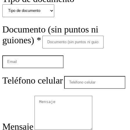
Documento (sin puntos ni
guiones)
*
Teléfono celular
Mensaje