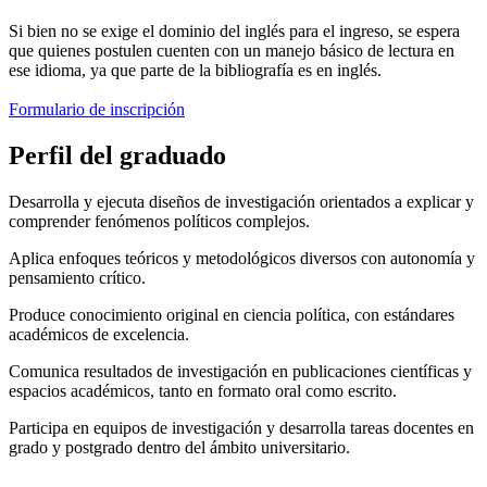
Si bien no se exige el dominio del inglés para el ingreso, se espera
que quienes postulen cuenten con un manejo básico de lectura en
ese idioma, ya que parte de la bibliografía es en inglés.
Formulario de inscripción
Perfil del
graduado
Desarrolla y ejecuta diseños de investigación orientados a explicar y
comprender fenómenos políticos complejos.
Aplica enfoques teóricos y metodológicos diversos con autonomía y
pensamiento crítico.
Produce conocimiento original en ciencia política, con estándares
académicos de excelencia.
Comunica resultados de investigación en publicaciones científicas y
espacios académicos, tanto en formato oral como escrito.
Participa en equipos de investigación y desarrolla tareas docentes en
grado y postgrado dentro del ámbito universitario.