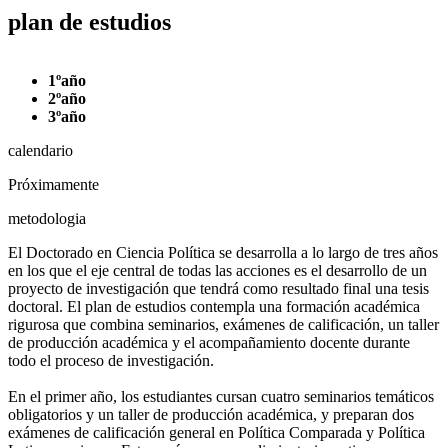
plan de
estudios
1ºaño
2ºaño
3ºaño
calendario
Próximamente
metodologia
El Doctorado en Ciencia Política se desarrolla a lo largo de tres años
en los que el eje central de todas las acciones es el desarrollo de un
proyecto de investigación que tendrá como resultado final una tesis
doctoral. El plan de estudios contempla una formación académica
rigurosa que combina seminarios, exámenes de calificación, un taller
de producción académica y el acompañamiento docente durante
todo el proceso de investigación.
En el primer año, los estudiantes cursan cuatro seminarios temáticos
obligatorios y un taller de producción académica, y preparan dos
exámenes de calificación general en Política Comparada y Política