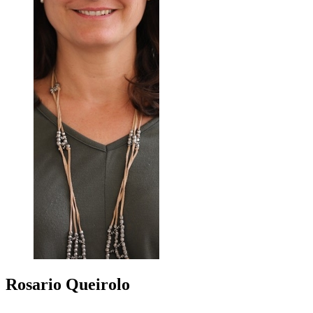
Rosario
Queirolo