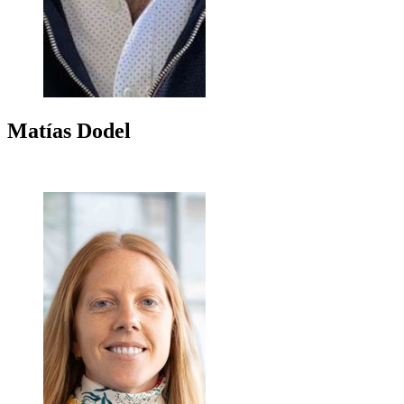
Matías
Dodel
+