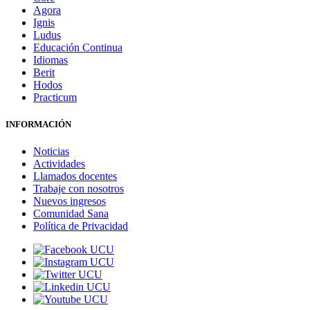
Agora
Ignis
Ludus
Educación Continua
Idiomas
Berit
Hodos
Practicum
INFORMACIÓN
Noticias
Actividades
Llamados docentes
Trabaje con nosotros
Nuevos ingresos
Comunidad Sana
Política de Privacidad