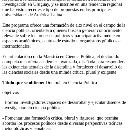
investigación en Uruguay, y se inscribe en una tendencia regional
que ha visto crecer este tipo de propuestas en las principales
universidades de América Latina.
Este programa ofrece una formación de alto nivel en el campo de la
ciencia política, orientada a quienes buscan generar conocimiento
relevante sobre los procesos políticos y participar activamente en
espacios académicos, centros de estudio u organismos públicos e
internacionales.
En articulación con la Maestría en Ciencia Política, el doctorado
completa una oferta académica avanzada, diseñada para responder a
las exigencias actuales de la disciplina y fortalecer el desarrollo de
las ciencias sociales desde una mirada crítica, plural y exigente.
Título que se obtiene:
Doctor/a en Ciencia Política
objetivos
- Formar investigadores capaces de desarrollar y ejecutar diseños de
investigación en ciencia política.
- Fomentar una formación crítica, plural y rigurosa, que permita
abordar los procesos políticos desde diversas perspectivas teóricas,
metodológicas y temáticas.