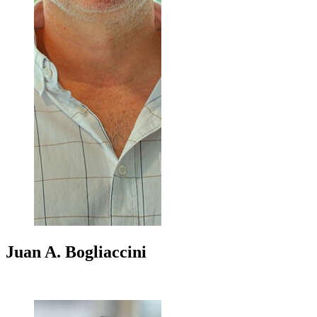
Juan A.
Bogliaccini
+