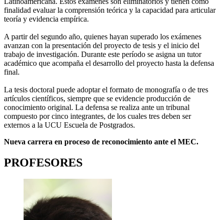
Latinoamericana. Estos exámenes son eliminatorios y tienen como
finalidad evaluar la comprensión teórica y la capacidad para articular
teoría y evidencia empírica.
A partir del segundo año, quienes hayan superado los exámenes
avanzan con la presentación del proyecto de tesis y el inicio del
trabajo de investigación. Durante este período se asigna un tutor
académico que acompaña el desarrollo del proyecto hasta la defensa
final.
La tesis doctoral puede adoptar el formato de monografía o de tres
artículos científicos, siempre que se evidencie producción de
conocimiento original. La defensa se realiza ante un tribunal
compuesto por cinco integrantes, de los cuales tres deben ser
externos a la UCU Escuela de Postgrados.
Nueva carrera en proceso de reconocimiento ante el MEC.
PROFESORES