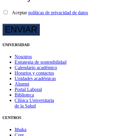
Aceptar
políticas de privacidad de datos
UNIVERSIDAD
Nosotros
Estrategia de sostenibilidad
Calendario académico
Horarios y contactos
Unidades académicas
Alumni
Portal Laboral
Biblioteca
Clínica Universitaria
de la Salud
CENTROS
Ithaka
Core