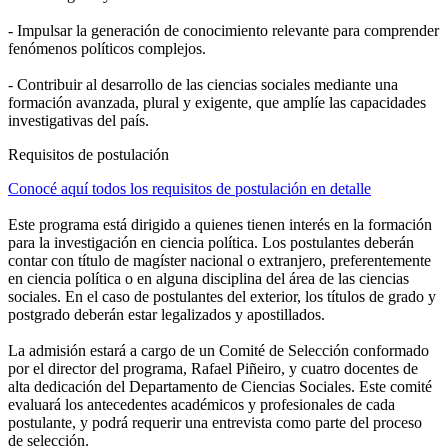
- Impulsar la generación de conocimiento relevante para comprender
fenómenos políticos complejos.
- Contribuir al desarrollo de las ciencias sociales mediante una
formación avanzada, plural y exigente, que amplíe las capacidades
investigativas del país.
Requisitos de postulación
Conocé aquí todos los requisitos de postulación en detalle
Este programa está dirigido a quienes tienen interés en la formación
para la investigación en ciencia política. Los postulantes deberán
contar con título de magíster nacional o extranjero, preferentemente
en ciencia política o en alguna disciplina del área de las ciencias
sociales. En el caso de postulantes del exterior, los títulos de grado y
postgrado deberán estar legalizados y apostillados.
La admisión estará a cargo de un Comité de Selección conformado
por el director del programa, Rafael Piñeiro, y cuatro docentes de
alta dedicación del Departamento de Ciencias Sociales. Este comité
evaluará los antecedentes académicos y profesionales de cada
postulante, y podrá requerir una entrevista como parte del proceso
de selección.