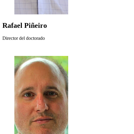
Rafael
Piñeiro
Director del doctorado
+