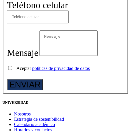
Teléfono celular
Mensaje
Aceptar
políticas de privacidad de datos
UNIVERSIDAD
Nosotros
Estrategia de sostenibilidad
Calendario académico
Horarios y contactos