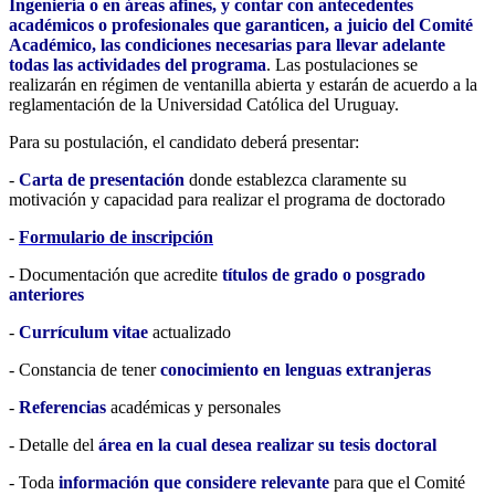
Ingeniería o en áreas afines, y contar con antecedentes
académicos o profesionales que garanticen, a juicio del Comité
Académico, las condiciones necesarias para llevar adelante
todas las actividades del programa
. Las postulaciones se
realizarán en régimen de ventanilla abierta y estarán de acuerdo a la
reglamentación de la Universidad Católica del Uruguay.
Para su postulación, el candidato deberá presentar:
-
Carta de presentación
donde establezca claramente su
motivación y capacidad para realizar el programa de doctorado
-
Formulario de inscripción
- Documentación que acredite
títulos de grado o posgrado
anteriores
-
Currículum vitae
actualizado
- Constancia de tener
conocimiento en lenguas extranjeras
-
Referencias
académicas y personales
- Detalle del
área en la cual desea realizar su tesis doctoral
- Toda
información que considere relevante
para que el Comité