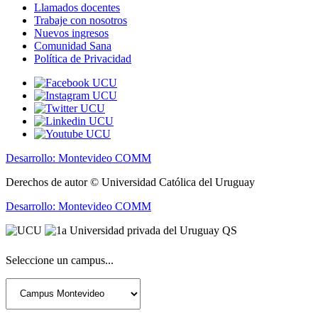
Llamados docentes
Trabaje con nosotros
Nuevos ingresos
Comunidad Sana
Política de Privacidad
Desarrollo: Montevideo COMM
Derechos de autor © Universidad Católica del Uruguay
Desarrollo: Montevideo COMM
Seleccione un campus...