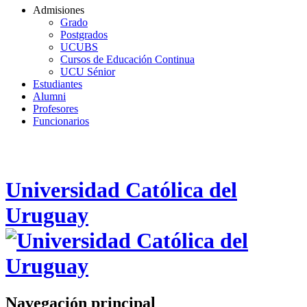
Admisiones
Grado
Postgrados
UCUBS
Cursos de Educación Continua
UCU Sénior
Estudiantes
Alumni
Profesores
Funcionarios
Universidad Católica del
Uruguay
Navegación principal