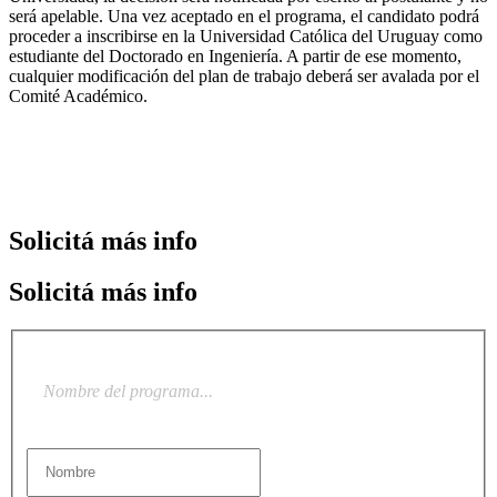
será apelable. Una vez aceptado en el programa, el candidato podrá
proceder a inscribirse en la Universidad Católica del Uruguay como
estudiante del Doctorado en Ingeniería. A partir de ese momento,
cualquier modificación del plan de trabajo deberá ser avalada por el
Comité Académico.
Solicitá
más info
Solicitá
más info