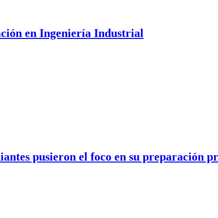
ción en Ingeniería Industrial
antes pusieron el foco en su preparación pr