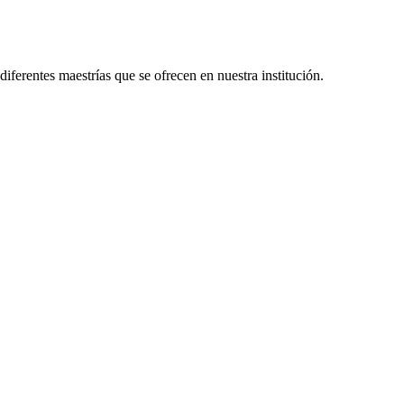
diferentes maestrías que se ofrecen en nuestra institución.