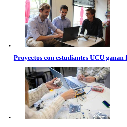
Proyectos con estudiantes UCU ganan