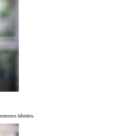
entornos híbridos.