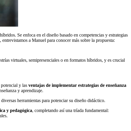
s híbridos. Se enfoca en el diseño basado en competencias y estrategias
n, entrevistamos a Manuel para conocer más sobre la propuesta:
as virtuales, semipresenciales o en formatos híbridos, y es crucial
 potencial y las
ventajas de implementar estrategias de enseñanza
enseñanza y aprendizaje.
 diversas herramientas para potenciar su diseño didáctico.
gica y pedagógica
, completando así una tríada fundamental:
ales.