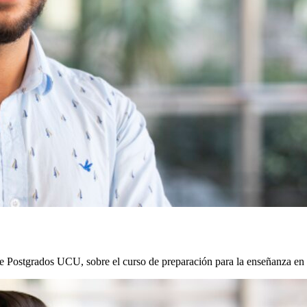
e Postgrados UCU, sobre el curso de preparación para la enseñanza en 