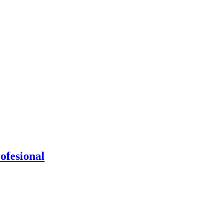
ofesional