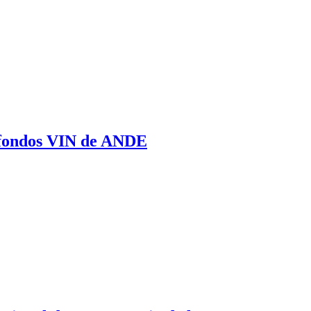
 fondos VIN de ANDE