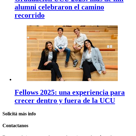
alumni celebraron el camino
recorrido
Fellows 2025: una experiencia para
crecer dentro y fuera de la UCU
Solicitá
más info
Contactanos