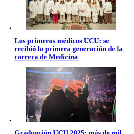
Los primeros médicos UCU: se
recibió la primera generación de la
carrera de Medicina
Graduación UCU 2025: más de mil