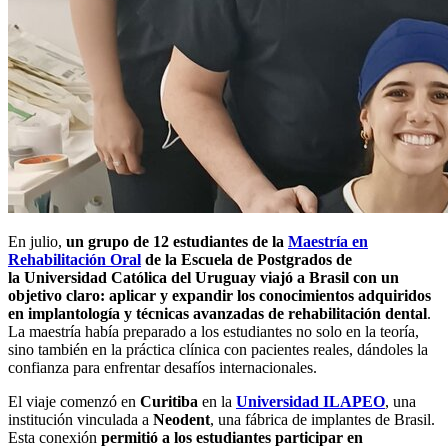
En julio,
un grupo de 12 estudiantes de la
Maestría en
Rehabilitación Oral
de la Escuela de Postgrados de
la Universidad Católica del Uruguay viajó a Brasil con un
objetivo claro: aplicar y expandir los conocimientos adquiridos
en implantología y técnicas avanzadas de rehabilitación dental
.
La maestría había preparado a los estudiantes no solo en la teoría,
sino también en la práctica clínica con pacientes reales, dándoles la
confianza para enfrentar desafíos internacionales.
El viaje comenzó en
Curitiba
en la
Universidad ILAPEO
, una
institución vinculada a
Neodent
, una fábrica de implantes de Brasil.
Esta conexión
permitió a los estudiantes participar en