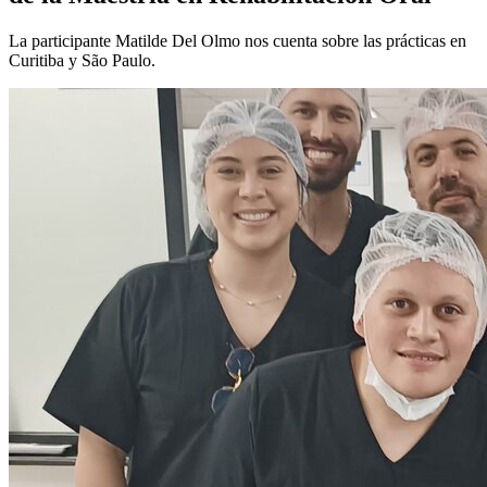
La participante Matilde Del Olmo nos cuenta sobre las prácticas en
Curitiba y São Paulo.