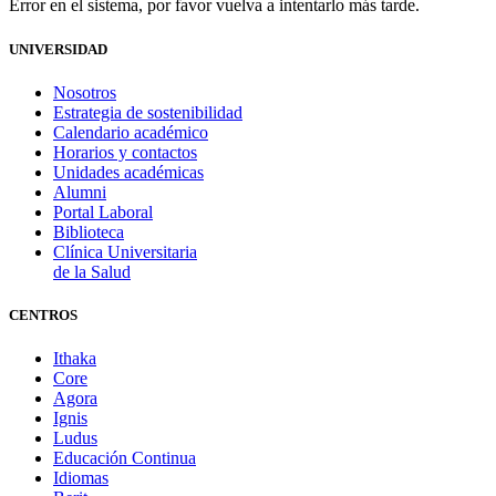
Error en el sistema, por favor vuelva a intentarlo más tarde.
UNIVERSIDAD
Nosotros
Estrategia de sostenibilidad
Calendario académico
Horarios y contactos
Unidades académicas
Alumni
Portal Laboral
Biblioteca
Clínica Universitaria
de la Salud
CENTROS
Ithaka
Core
Agora
Ignis
Ludus
Educación Continua
Idiomas