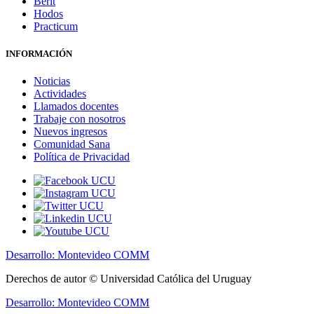
Berit
Hodos
Practicum
INFORMACIÓN
Noticias
Actividades
Llamados docentes
Trabaje con nosotros
Nuevos ingresos
Comunidad Sana
Política de Privacidad
Desarrollo: Montevideo COMM
Derechos de autor © Universidad Católica del Uruguay
Desarrollo: Montevideo COMM