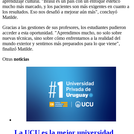
aprendizaje cultural. "Brasil es un país con un enfoque estético
mucho más marcado, y los pacientes son más exigentes en cuanto a
los resultados. Eso nos desafió a mejorar aún más", concluyó
Matilde.
Gracias a las gestiones de sus profesores, los estudiantes pudieron
acceder a esta oportunidad. "Aprendimos mucho, no solo sobre
nuevas técnicas, sino sobre cómo enfrentarnos a la realidad del
mundo exterior y sentirnos más preparados para lo que viene",
finalizó Matilde.
Otras
noticias
La UCU es la mejor universidad