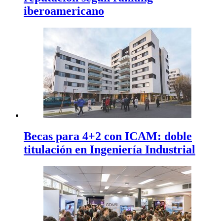
iberoamericano
Becas para 4+2 con ICAM: doble
titulación en Ingeniería Industrial