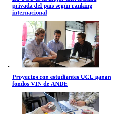
privada del país según ranking
internacional
Proyectos con estudiantes UCU ganan
fondos VIN de ANDE