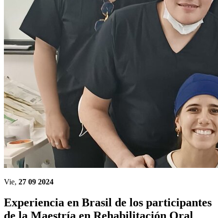
Vie,
27 09 2024
Experiencia en Brasil de los participantes
de la Maestría en Rehabilitación Oral