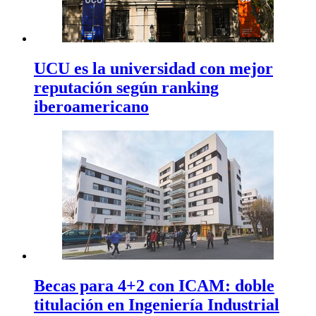
UCU es la universidad con mejor
reputación según ranking
iberoamericano
Becas para 4+2 con ICAM: doble
titulación en Ingeniería Industrial