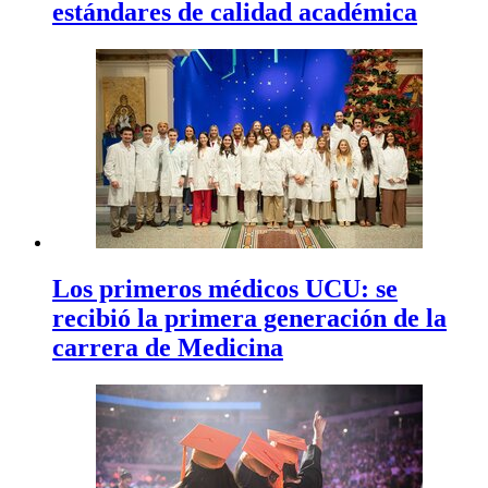
estándares de calidad académica
Los primeros médicos UCU: se
recibió la primera generación de la
carrera de Medicina