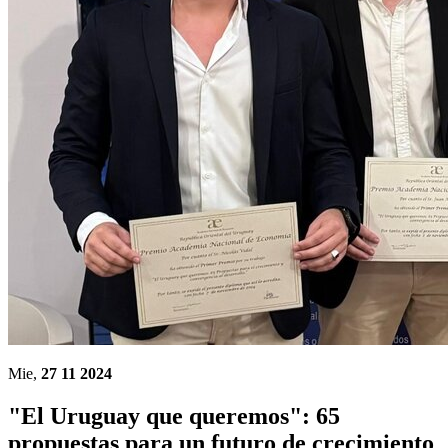
Mie,
27 11 2024
"El Uruguay que queremos": 65
propuestas para un futuro de crecimiento