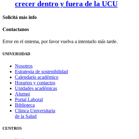
crecer dentro y fuera de la UCU
Solicitá
más info
Contactanos
Error en el sistema, por favor vuelva a intentarlo más tarde.
UNIVERSIDAD
Nosotros
Estrategia de sostenibilidad
Calendario académico
Horarios y contactos
Unidades académicas
Alumni
Portal Laboral
Biblioteca
Clínica Universitaria
de la Salud
CENTROS