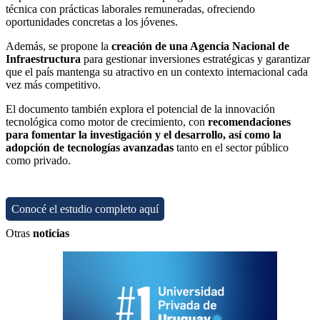
técnica con prácticas laborales remuneradas, ofreciendo
oportunidades concretas a los jóvenes.
Además, se propone la
creación de una Agencia Nacional de
Infraestructura
para gestionar inversiones estratégicas y garantizar
que el país mantenga su atractivo en un contexto internacional cada
vez más competitivo.
El documento también explora el potencial de la innovación
tecnológica como motor de crecimiento, con
recomendaciones
para fomentar la investigación y el desarrollo, así como la
adopción de tecnologías avanzadas
tanto en el sector público
como privado.
Conocé el estudio completo aquí
Otras
noticias