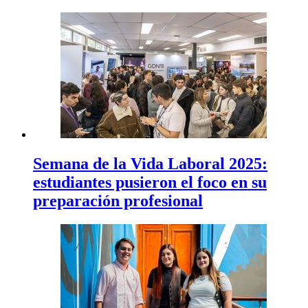
Semana de la Vida Laboral 2025:
estudiantes pusieron el foco en su
preparación profesional