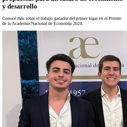
y desarrollo
Conocé más sobre el trabajo ganador del primer lugar en el Premio
de la Academia Nacional de Economía 2024.