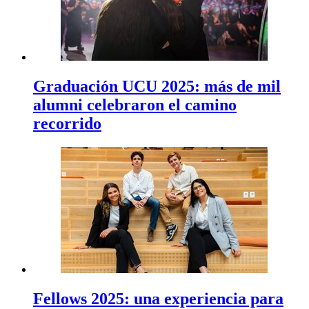
Graduación UCU 2025: más de mil
alumni celebraron el camino
recorrido
Fellows 2025: una experiencia para