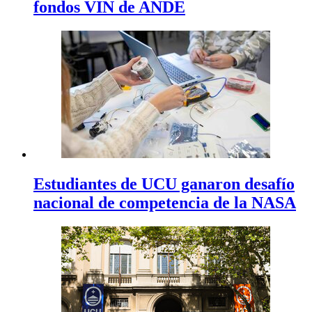
fondos VIN de ANDE
Estudiantes de UCU ganaron desafío
nacional de competencia de la NASA